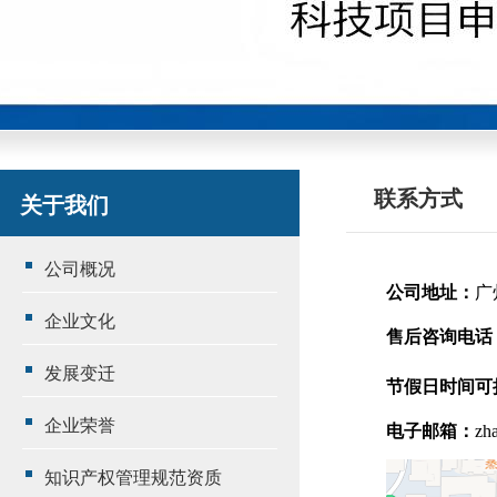
联系方式
关于我们
公司概况
公司地址：
广
企业文化
售后咨询电话
发展变迁
节假日时间可
企业荣誉
电子邮箱：
zh
知识产权管理规范资质