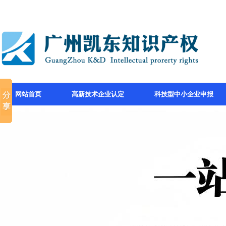
网站首页
高新技术企业认定
科技型中小企业申报