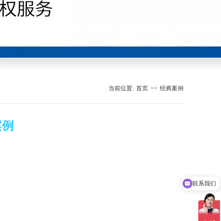
当前位置:
首页
>>
经典案例
案例
联系我们