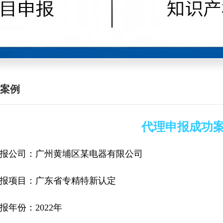
经典案例
案例
代理申报成功
报公司：广州黄埔区某电器有限公司
报项目：广东省专精特新认定
报年份：2022年