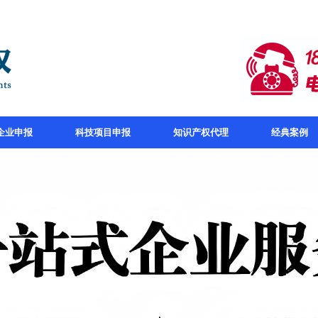
企业申报
科技项目申报
知识产权代理
经典案例