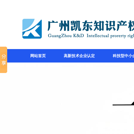
网站首页
高新技术企业认定
科技型中小