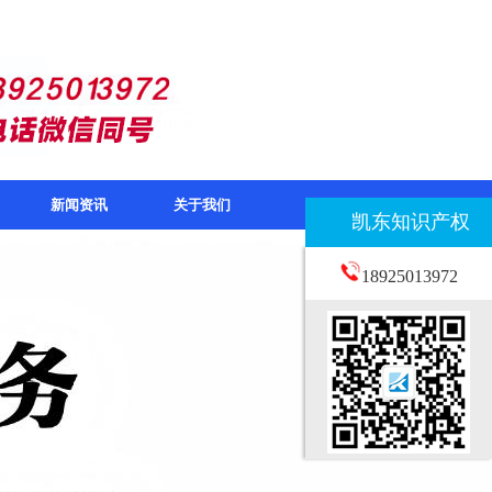
新闻资讯
关于我们
凯东知识产权
18925013972