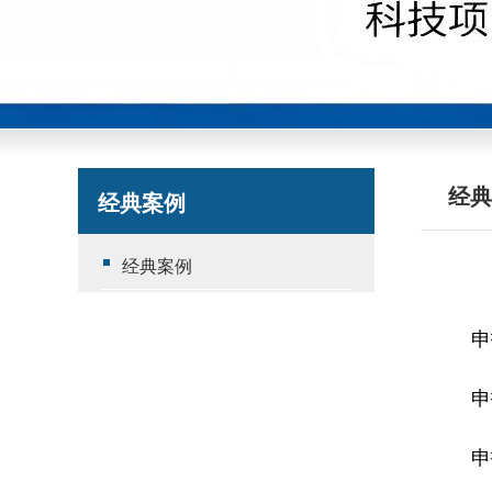
经典
经典案例
经典案例
申
申
申