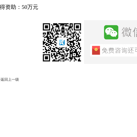
得资助：50万元
»返回上一级