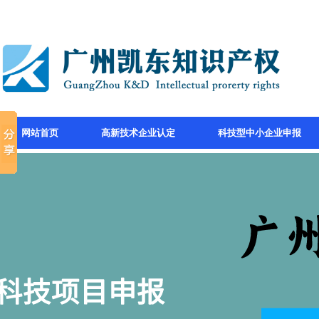
网站首页
高新技术企业认定
科技型中小企业申报