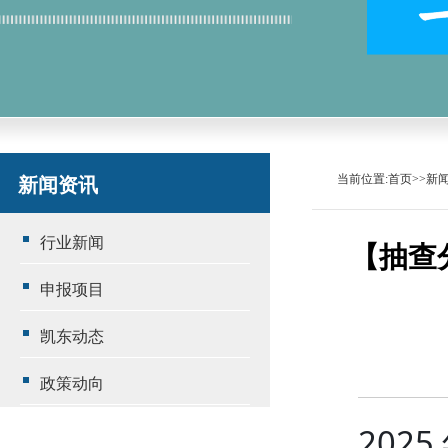
当前位置:
首页
>>新
新闻资讯
行业新闻
【抽查
申报项目
凯东动态
政策动向
202